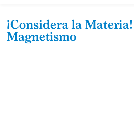
¡Considera la Materia!
Magnetismo