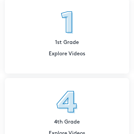
1st Grade
Explore Videos
4th Grade
Explore Videos