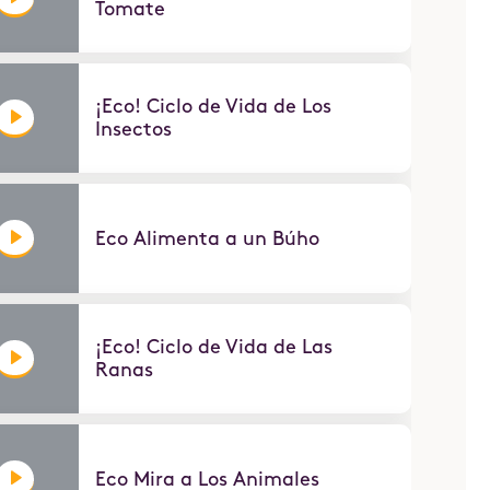
Tomate
¡Eco! Ciclo de Vida de Los
Insectos
Eco Alimenta a un Búho
¡Eco! Ciclo de Vida de Las
Ranas
Eco Mira a Los Animales