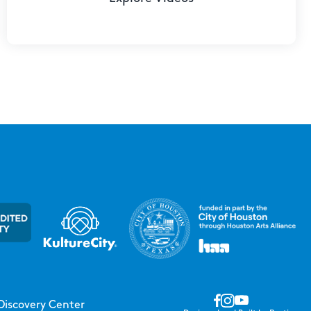
Discovery Center