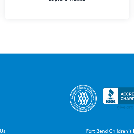
 Us
Fort Bend Children’s 