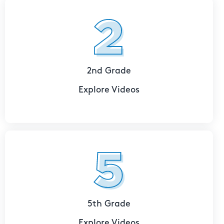
2nd Grade
Explore Videos
5th Grade
Explore Videos